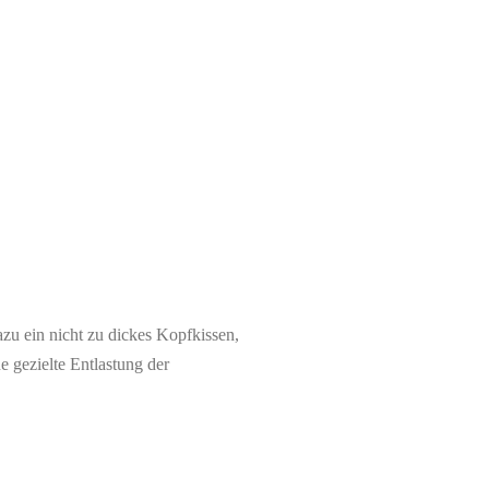
zu ein nicht zu dickes Kopfkissen,
ne gezielte Entlastung der