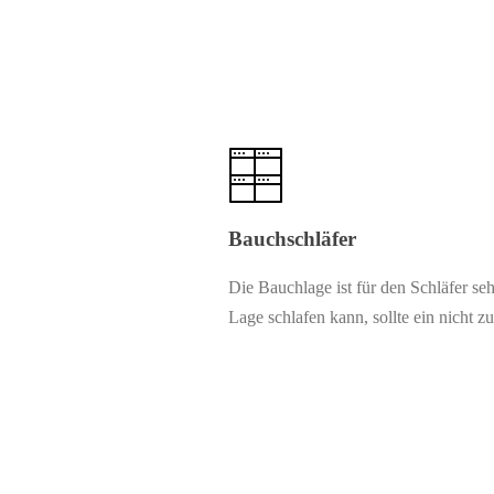
Bauchschläfer
Die Bauchlage ist für den Schläfer se
Lage schlafen kann, sollte ein nicht