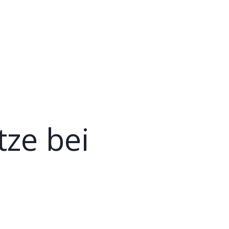
ze bei