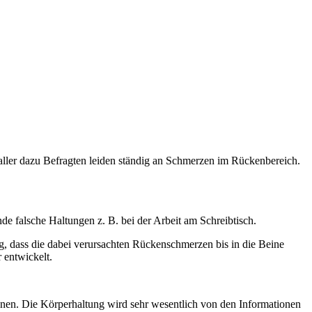
ller dazu Befragten leiden ständig an Schmerzen im Rückenbereich.
 falsche Haltungen z. B. bei der Arbeit am Schreibtisch.
g, dass die dabei verursachten Rückenschmerzen bis in die Beine
 entwickelt.
önnen. Die Körperhaltung wird sehr wesentlich von den Informationen