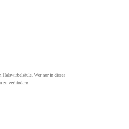
n Halswirbelsäule. Wer nur in dieser
n zu verhindern.