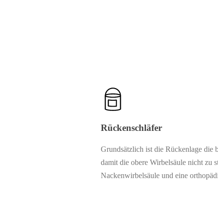
Rückenschläfer
Grundsätzlich ist die Rückenlage die 
damit die obere Wirbelsäule nicht zu s
Nackenwirbelsäule und eine orthopädi