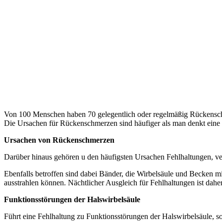
Von 100 Menschen haben 70 gelegentlich oder regelmäßig Rückensc
Die Ursachen für Rückenschmerzen sind häufiger als man denkt eine u
Ursachen von Rückenschmerzen
Darüber hinaus gehören u den häufigsten Ursachen Fehlhaltungen, ve
Ebenfalls betroffen sind dabei Bänder, die Wirbelsäule und Becken m
ausstrahlen können. Nächtlicher Ausgleich für Fehlhaltungen ist dahe
Funktionsstörungen der Halswirbelsäule
Führt eine Fehlhaltung zu Funktionsstörungen der Halswirbelsäule, s