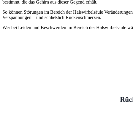
bestimmt, die das Gehirn aus dieser Gegend erhält.
So können Störungen im Bereich der Halswirbelsäule Veränderungen b
Verspannungen – und schließlich Rückenschmerzen.
Wer bei Leiden und Beschwerden im Bereich der Halswirbelsäule währ
Rück