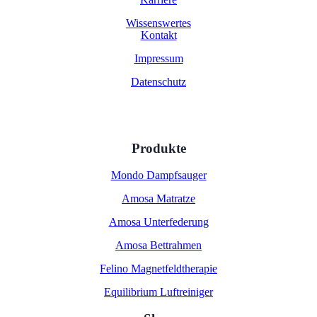
Wissenswertes
Kontakt
Impressum
Datenschutz
Produkte
Mondo Dampfsauger
Amosa Matratze
Amosa Unterfederung
Amosa Bettrahmen
Felino Magnetfeldtherapie
Equilibrium Luftreiniger