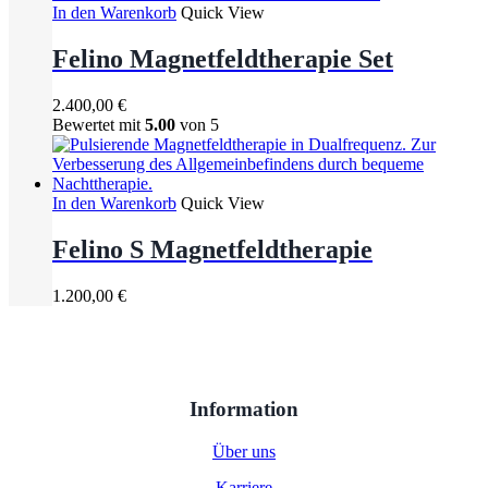
In den Warenkorb
Quick View
Felino Magnetfeldtherapie Set
2.400,00
€
Bewertet mit
5.00
von 5
In den Warenkorb
Quick View
Felino S Magnetfeldtherapie
1.200,00
€
Information
Über uns
Karriere