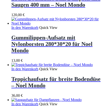
Saugen 400 mm – Noel Mondo
120,00
€
In den Warenkorb
Quick View
Gummilippen-Aufsatz mit
Nylonborsten 280*30*20 für Noel
Mondo
13,00
€
In den Warenkorb
Quick View
Teppichaufsatz für breite Bodendüse
– Noel Mondo
36,00
€
In den Warenkorb
Quick View