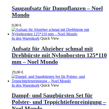
Saugaufsatz für Dampflanzen – Noel
Mondo
9,00
€
In den Warenkorb
Quick View
Aufsatz für Abzieher schmal mit
Drehbürste mit Nylonborsten 125*110
mm – Noel Mondo
29,00
€
In den Warenkorb
Quick View
Dampf- und Saugbürsten Set für
Polster- und Teppichtiefenreinigung –
Noel Mondo