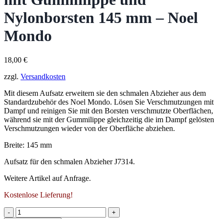
Nylonborsten 145 mm – Noel
Mondo
18,00
€
zzgl.
Versandkosten
Mit diesem Aufsatz erweitern sie den schmalen Abzieher aus dem
Standardzubehör des Noel Mondo. Lösen Sie Verschmutzungen mit
Dampf und reinigen Sie mit den Borsten verschmutzte Oberflächen,
während sie mit der Gummilippe gleichzeitig die im Dampf gelösten
Verschmutzungen wieder von der Oberfläche abziehen.
Breite: 145 mm
Aufsatz für den schmalen Abzieher J7314.
Weitere Artikel auf Anfrage.
Kostenlose Lieferung!
Aufsatz