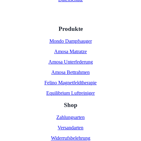
Produkte
Mondo Dampfsauger
Amosa Matratze
Amosa Unterfederung
Amosa Bettrahmen
Felino Magnetfeldtherapie
Equilibrium Luftreiniger
Shop
Zahlungsarten
Versandarten
Widerrufsbelehrung