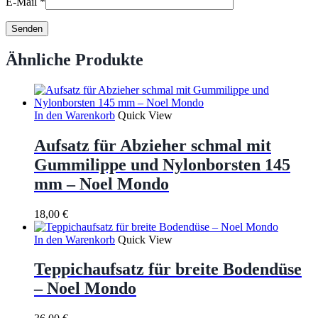
E-Mail
*
Ähnliche Produkte
In den Warenkorb
Quick View
Aufsatz für Abzieher schmal mit
Gummilippe und Nylonborsten 145
mm – Noel Mondo
18,00
€
In den Warenkorb
Quick View
Teppichaufsatz für breite Bodendüse
– Noel Mondo