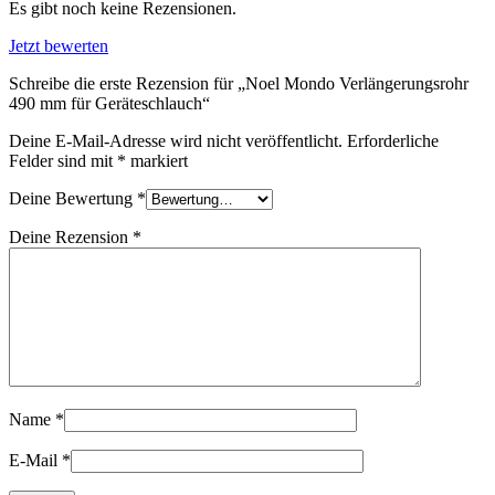
Menge
Es gibt noch keine Rezensionen.
Jetzt bewerten
Schreibe die erste Rezension für „Noel Mondo Verlängerungsrohr
490 mm für Geräteschlauch“
Deine E-Mail-Adresse wird nicht veröffentlicht.
Erforderliche
Felder sind mit
*
markiert
Deine Bewertung
*
Deine Rezension
*
Name
*
E-Mail
*