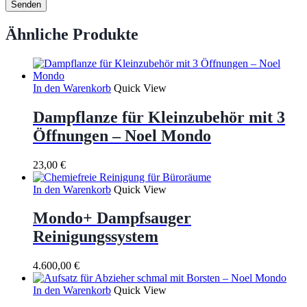
Ähnliche Produkte
In den Warenkorb
Quick View
Dampflanze für Kleinzubehör mit 3
Öffnungen – Noel Mondo
23,00
€
In den Warenkorb
Quick View
Mondo+ Dampfsauger
Reinigungssystem
4.600,00
€
In den Warenkorb
Quick View