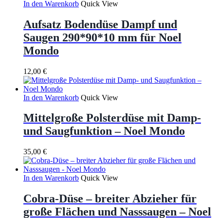
In den Warenkorb
Quick View
Aufsatz Bodendüse Dampf und
Saugen 290*90*10 mm für Noel
Mondo
12,00
€
In den Warenkorb
Quick View
Mittelgroße Polsterdüse mit Damp-
und Saugfunktion – Noel Mondo
35,00
€
In den Warenkorb
Quick View
Cobra-Düse – breiter Abzieher für
große Flächen und Nasssaugen – Noel