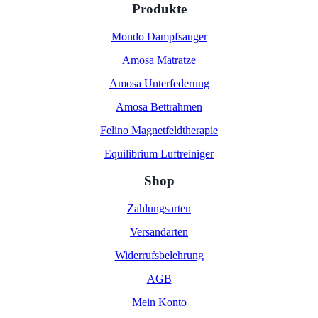
Produkte
Mondo Dampfsauger
Amosa Matratze
Amosa Unterfederung
Amosa Bettrahmen
Felino Magnetfeldtherapie
Equilibrium Luftreiniger
Shop
Zahlungsarten
Versandarten
Widerrufsbelehrung
AGB
Mein Konto