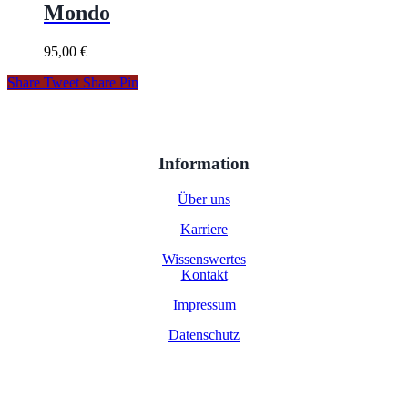
Mondo
95,00
€
Share
Tweet
Share
Pin
Information
Über uns
Karriere
Wissenswertes
Kontakt
Impressum
Datenschutz