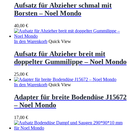
Aufsatz für Abzieher schmal mit
Borsten – Noel Mondo
40,00
€
In den Warenkorb
Quick View
Aufsatz für Abzieher breit mit
doppelter Gummilippe – Noel Mondo
25,00
€
In den Warenkorb
Quick View
Adapter für breite Bodendüse J15672
– Noel Mondo
17,00
€